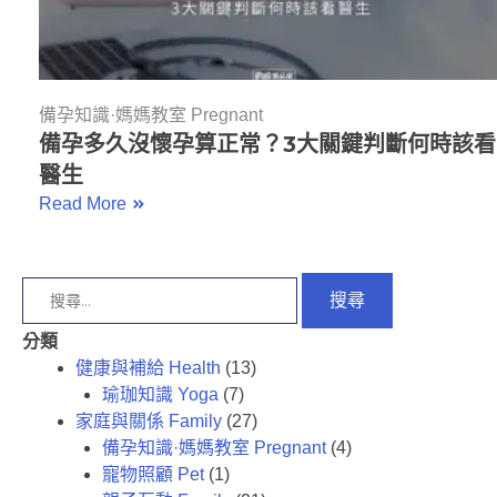
備孕知識·媽媽教室 Pregnant
備孕多久沒懷孕算正常？3大關鍵判斷何時該看
醫生
Read More
分類
健康與補給 Health
(13)
瑜珈知識 Yoga
(7)
家庭與關係 Family
(27)
備孕知識·媽媽教室 Pregnant
(4)
寵物照顧 Pet
(1)