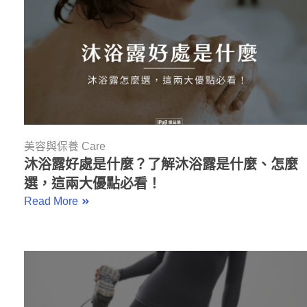
美容與保養 Care
沐浴露好處是什麼？了解沐浴露是什麼、怎麼
選，這兩大優點必看！
Read More