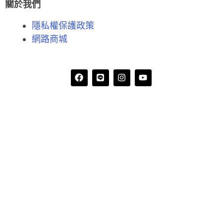
關於我們
隱私權保護政策
網路商城