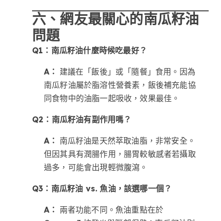
六、網友最關心的南瓜籽油
問題
Q1：南瓜籽油什麼時候吃最好？
A：
建議在「飯後」或「隨餐」食用。因為
南瓜籽油屬於脂溶性營養素，飯後補充能協
同食物中的油脂一起吸收，效果最佳。
Q2：南瓜籽油有副作用嗎？
A：
南瓜籽油是天然萃取油脂，非常安全。
但因其具有潤腸作用，腸胃較敏感者若攝取
過多，可能會出現輕微腹瀉。
Q3：南瓜籽油 vs. 魚油，該選哪一個？
A：
兩者功能不同。魚油重點在於