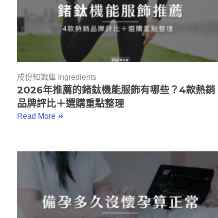
成份知識庫 Ingredients
2026年推薦的鍺鈦機能服飾有哪些？4款熱銷
品牌評比＋選購重點整理
Read More