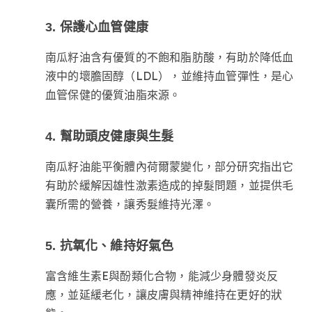
3. 保護心血管健康
南瓜籽油含有優質的不飽和脂肪酸，有助於降低血
液中的壞膽固醇（LDL），並維持血管彈性，是心
血管保健的優質油脂來源。
4. 幫助頭皮健康與生髮
南瓜籽油能平衡體內荷爾蒙變化，部分研究指出它
有助於緩解因雄性激素造成的掉髮問題，並提供毛
囊所需的營養，讓秀髮維持光澤。
5. 抗氧化、維持好氣色
富含維生素E與酚類化合物，能減少身體發炎反
應，並延緩老化，讓皮膚與精神維持在更好的狀