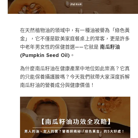
在天然植物油的領域中，有一種油被譽為「綠色黃
金」，它不僅是歐美家庭餐桌上的常客，更是許多
中老年男女性的保健首選——它就是
南瓜籽油
(Pumpkin Seed Oil)
。
為什麼南瓜籽油在健康產業中地位如此崇高？它真
的只能保養攝護腺嗎？今天我們就帶大家深度拆解
南瓜籽油的營養成分與健康價值！