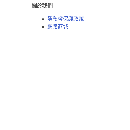
關於我們
隱私權保護政策
網路商城