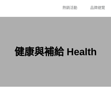
熱銷活動
品牌總覽
健康與補給 Health