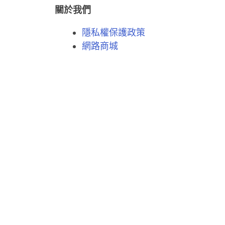
關於我們
隱私權保護政策
網路商城