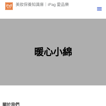
美妝保養知識庫｜iPag 愛品樂
暖心小綿
關於我們