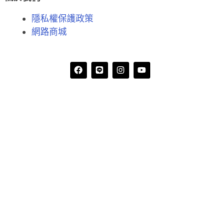
隱私權保護政策
網路商城