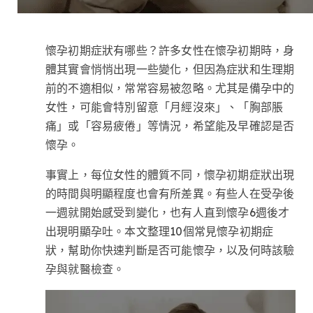
懷孕初期症狀有哪些？許多女性在懷孕初期時，身
體其實會悄悄出現一些變化，但因為症狀和生理期
前的不適相似，常常容易被忽略。尤其是備孕中的
女性，可能會特別留意「月經沒來」、「胸部脹
痛」或「容易疲倦」等情況，希望能及早確認是否
懷孕。
事實上，每位女性的體質不同，懷孕初期症狀出現
的時間與明顯程度也會有所差異。有些人在受孕後
一週就開始感受到變化，也有人直到懷孕6週後才
出現明顯孕吐。本文整理10個常見懷孕初期症
狀，幫助你快速判斷是否可能懷孕，以及何時該驗
孕與就醫檢查。