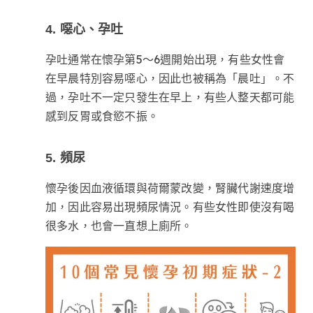
4. 噁心、孕吐
孕吐通常在懷孕第5～6週開始出現，有些女性會
在早晨特別容易噁心，因此也被稱為「晨吐」。不
過，孕吐不一定只發生在早上，有些人整天都可能
感到反胃或食慾不振。
5. 頻尿
懷孕後因血液循環與荷爾蒙改變，腎臟代謝速度增
加，因此容易出現頻尿情況。有些女性即使沒有喝
很多水，也會一直想上廁所。