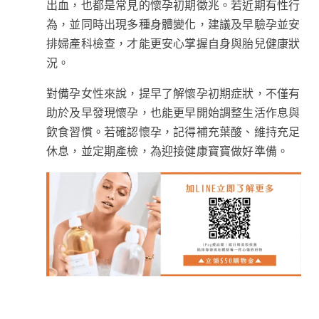
出血，也都是常見的懷孕初期徵兆。若近期有性行
為，並同時出現多種身體變化，建議及早驗孕並安
排婦產科檢查，才能更安心掌握自身與胎兒健康狀
況。
對備孕女性來說，提早了解懷孕初期症狀，不僅有
助於及早發現懷孕，也能更早開始調整生活作息與
飲食習慣。若確認懷孕，記得補充葉酸、維持充足
休息，並定期產檢，為迎接健康寶寶做好準備。