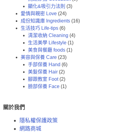
顯化&吸引力法則
(3)
愛情與親密 Love
(24)
成份知識庫 Ingredients
(16)
生活技巧 Life-tips
(6)
清潔收納 Cleaning
(4)
生活美學 Lifestyle
(1)
美食與餐廳 foods
(1)
美容與保養 Care
(23)
手部保養 Hand
(6)
美髮保養 Hair
(2)
腳跟教室 Foot
(2)
臉部保養 Face
(1)
關於我們
隱私權保護政策
網路商城