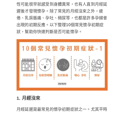
性可能很早就感受到身體異常，也有人直到月經延
遲後才發現懷孕。除了常見的月經沒來之外，疲
倦、乳房脹痛、孕吐、頻尿等，也都是許多孕婦會
出現的初期反應。以下整理10個常見懷孕初期症
狀，幫助你快速判斷是否可能懷孕。
1. 月經沒來
月經延遲是最常見的懷孕初期症狀之一。尤其平時