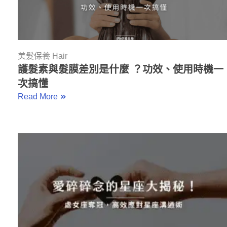
美髮保養 Hair
護髮素與髮膜差別是什麼 ？功效、使用時機一
次搞懂
Read More