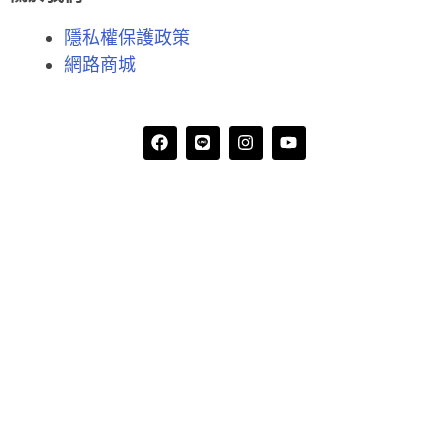
隱私權保護政策
網路商城