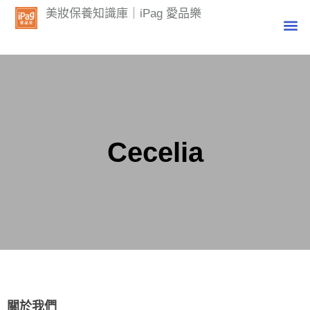
美妝保養知識庫｜iPag 愛品樂
Cecelia
關於我們