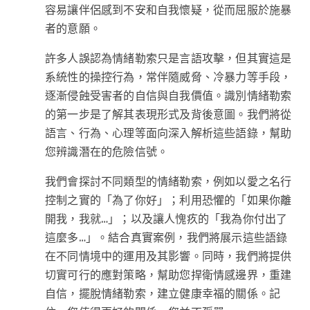
容易讓伴侶感到不安和自我懷疑，從而屈服於施暴
者的意願。
許多人誤認為情緒勒索只是言語攻擊，但其實這是
系統性的操控行為，常伴隨威脅、冷暴力等手段，
逐漸侵蝕受害者的自信與自我價值。識別情緒勒索
的第一步是了解其表現形式及背後意圖。我們將從
語言、行為、心理等面向深入解析這些語錄，幫助
您辨識潛在的危險信號。
我們會探討不同類型的情緒勒索，例如以愛之名行
控制之實的「為了你好」；利用恐懼的「如果你離
開我，我就…」；以及讓人愧疚的「我為你付出了
這麼多…」。結合真實案例，我們將展示這些語錄
在不同情境中的運用及其影響。同時，我們將提供
切實可行的應對策略，幫助您捍衛情感邊界，重建
自信，擺脫情緒勒索，建立健康幸福的關係。記