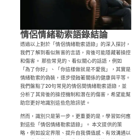
情侶情緒勒索語錄結論
透過以上對於「情侶情緒勒索語錄」的深入探討，
我們了解到看似無害的言語，背後可能隱藏著操控
和傷害。 那些常見的、看似關心的話語，例如
「為了你好」、「你這樣做就是不愛我」，其實是
情緒勒索的偽裝，逐步侵蝕著關係的健康與平等。
我們盤點了20句常見的情侶間情緒勒索語錄，並
分析了其背後的操控機制和潛在的傷害，希望能幫
助您更好地識別這些危險訊號。
然而，識別只是第一步。更重要的是，學習如何應
對這些「情侶情緒勒索語錄」。 本文提供的策
略，例如設定界限、提升自我價值感、有效溝通以