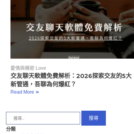
愛情與親密 Love
交友聊天軟體免費解析：2026探索交友的5大
新管通，吾聊為何爆紅？
Read More
分類