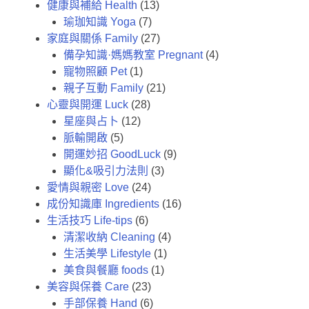
健康與補給 Health
(13)
瑜珈知識 Yoga
(7)
家庭與關係 Family
(27)
備孕知識·媽媽教室 Pregnant
(4)
寵物照顧 Pet
(1)
親子互動 Family
(21)
心靈與開運 Luck
(28)
星座與占卜
(12)
脈輸開啟
(5)
開運妙招 GoodLuck
(9)
顯化&吸引力法則
(3)
愛情與親密 Love
(24)
成份知識庫 Ingredients
(16)
生活技巧 Life-tips
(6)
清潔收納 Cleaning
(4)
生活美學 Lifestyle
(1)
美食與餐廳 foods
(1)
美容與保養 Care
(23)
手部保養 Hand
(6)