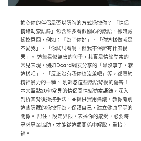
擔心你的伴侶是否以隱晦的方式操控你？ 「情侶
情緒勒索語錄」包含許多看似關心的話語，卻暗藏
操控意圖，例如：「為了你好」、「你這樣做就是
不愛我」、「你試試看啊，但我不保證有什麼後
果」。 這些看似無害的句子，其實是情緒勒索的
常見表現，例如Dcard網友分享的「恩沒事了，就
這樣吧」、「反正沒有我你也沒差吧」等，都屬於
精神暴力的一種。 別輕忽這些話語背後的傷害！
本文盤點20句常見的情侶間情緒勒索語錄，深入
剖析其背後操控手法，並提供實用建議，教你識別
這些隱藏的操控行為，保護自己，建立健康平等的
關係。 記住，設定界限，表達你的感受，必要時
尋求專業協助，才能從這類關係中解脫，重拾幸
福。