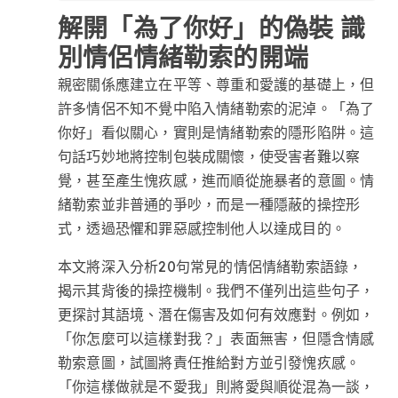
解開「為了你好」的偽裝 識
別情侶情緒勒索的開端
親密關係應建立在平等、尊重和愛護的基礎上，但
許多情侶不知不覺中陷入情緒勒索的泥淖。「為了
你好」看似關心，實則是情緒勒索的隱形陷阱。這
句話巧妙地將控制包裝成關懷，使受害者難以察
覺，甚至產生愧疚感，進而順從施暴者的意圖。情
緒勒索並非普通的爭吵，而是一種隱蔽的操控形
式，透過恐懼和罪惡感控制他人以達成目的。
本文將深入分析20句常見的情侶情緒勒索語錄，
揭示其背後的操控機制。我們不僅列出這些句子，
更探討其語境、潛在傷害及如何有效應對。例如，
「你怎麼可以這樣對我？」表面無害，但隱含情感
勒索意圖，試圖將責任推給對方並引發愧疚感。
「你這樣做就是不愛我」則將愛與順從混為一談，