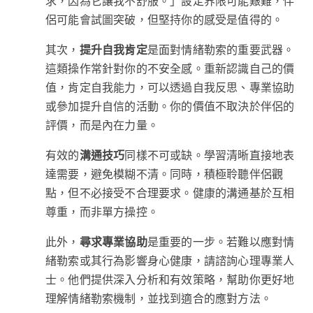
求，因為它讓我不舒服。」設定界限可能艱難，伴
侶可能會試圖突破，但堅持你的感受是值得的。
其次，
提升自我肯定
是面對情緒勒索的重要武器。
這類操作常針對你的不安全感。重新認識自己的價
值，肯定自我能力，可以透過自我反思、專業協助
或參加提升自信的活動。你的價值不取決於伴侶的
評價，而是內在力量。
有效的
溝通技巧
同樣不可或缺。學習清晰直接地表
達需要，避免模糊不清。同時，積極聆聽伴侶觀
點，但不必接受不合理要求。健康的溝通基於互相
尊重，而非單方操控。
此外，
尋求專業協助
是重要的一步。若難以應對情
緒勒索或其行為影響身心健康，請諮詢心理專業人
士。他們提供深入分析和有效策略，幫助你更好地
理解情緒勒索機制，並找到適合的應對方法。