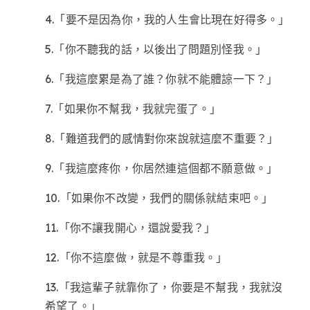
4.「要不是因為你，我的人生會比現在好得多。」
5.「你不聽我的話，以後出了問題別怪我。」
6.「我這麼累是為了誰？你就不能體諒一下？」
7.「如果你不幫我，我就完蛋了。」
8.「難道我們的感情對你來說就這麼不重要？」
9.「我這麼疼你，你居然連這個都不願意做。」
10.「如果你不改變，我們的關係就結束吧。」
11.「你不讓我開心，還說愛我？」
12.「你不這麼做，就是不尊重我。」
13.「我這輩子就靠你了，你要是不幫我，我就沒
希望了。」