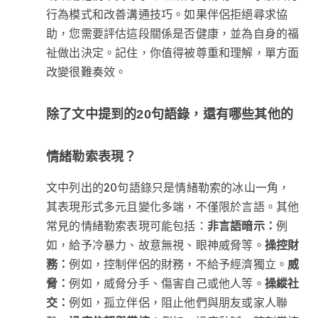
行為模式和改善溝通技巧。如果伴侶拒絕尋求協
助，您需要評估這段關係是否健康，並為自身的福
祉做出決定。記住，你值得被尊重和理解，單方面
改變很難奏效。
除了文中提到的20句語錄，還有哪些其他的
情緒勒索表現？
文中列出的20句語錄只是情緒勒索的冰山一角，
其表現形式多元且變化多端，不僅限於言語。其他
常見的情緒勒索表現可能包括：
非言語暗示：
例
如，給予冷暴力、故意無視、眼神威脅等。
操控財
務：
例如，控制伴侶的財務，不給予經濟獨立。
威
脅：
例如，威脅分手、傷害自己或他人等。
操縱社
交：
例如，孤立伴侶，阻止他們與朋友或家人聯