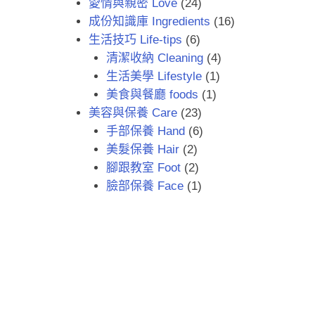
愛情與親密 Love
(24)
成份知識庫 Ingredients
(16)
生活技巧 Life-tips
(6)
清潔收納 Cleaning
(4)
生活美學 Lifestyle
(1)
美食與餐廳 foods
(1)
美容與保養 Care
(23)
手部保養 Hand
(6)
美髮保養 Hair
(2)
腳跟教室 Foot
(2)
臉部保養 Face
(1)