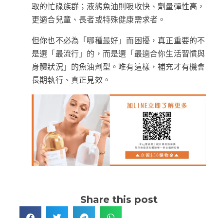
取的忙碌族群；液態魚油則吸收快、劑量彈性高，
更適合兒童、長者或特殊健康需求者。
但你也不必為「哪種最好」而困擾，真正重要的不
是選「最流行」的，而是選「最適合你生活習慣與
身體狀況」的魚油劑型。唯有這樣，補充才有機會
長期執行、真正見效。
Share this post