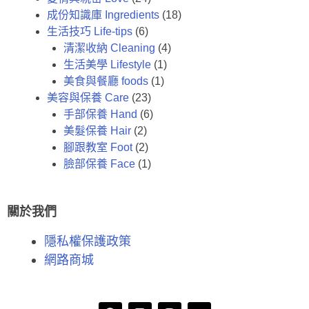
成份知識庫 Ingredients
(18)
生活技巧 Life-tips
(6)
清潔收納 Cleaning
(4)
生活美學 Lifestyle
(1)
美食與餐廳 foods
(1)
美容與保養 Care
(23)
手部保養 Hand
(6)
美髮保養 Hair
(2)
腳跟教室 Foot
(2)
臉部保養 Face
(1)
關於我們
隱私權保護政策
網路商城