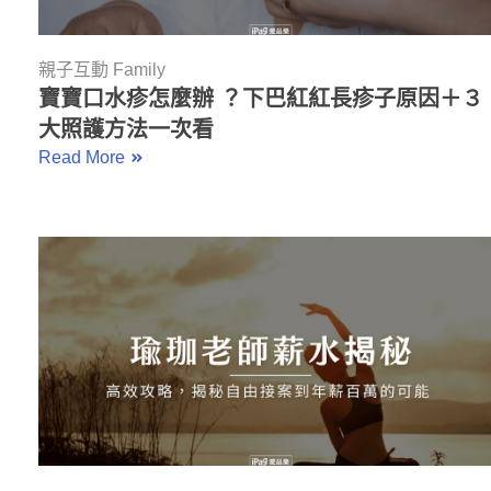
親子互動 Family
寶寶口水疹怎麼辦 ？下巴紅紅長疹子原因＋３
大照護方法一次看
Read More