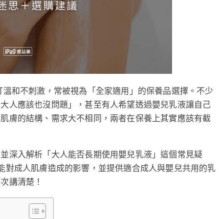
打溫和不刺激，常被視為「全家適用」的保養品選擇。不少
，大人應該也沒問題」，甚至有人希望透過嬰兒乳液讓自己
人肌膚的結構、需求大不相同，兩者在保養上其實應該有截
，並深入解析「大人能否長期使用嬰兒乳液」這個常見疑
能對成人肌膚造成的影響，並提供適合成人與嬰兒共用的乳
一次講清楚！