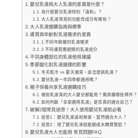
嬰兒乳液與大人乳液的差異是什麼？
為什麼嬰兒乳液特別「溫和」？
大人乳液常見的功能性成分有哪些？
大人乳液選購指南與標準
膚質與年齡對乳液需求的差異
1.不同年齡層的乳液需求
2.不同膚質應避開的乳液成分
不同身體部位的乳液使用建議
季節變化對乳液選擇的影響
冬天乾冷 vs 夏天潮濕，該怎麼挑乳液？
嬰兒乳液一年四季都適用嗎？
親子保養共享乳液選購技巧
哪些乳液真的大人嬰兒都能用？需具備哪些條件？
如何判斷「全家適用乳液」是否真的適合自己？
破解2個常見迷思！大人使用嬰兒乳液前必看
迷思1：嬰兒乳液溫和無害，當然適合大人？
迷思2：用了嬰兒乳液就能變成水嫩寶寶肌？
嬰兒乳液大人也能用 常見問題FAQ