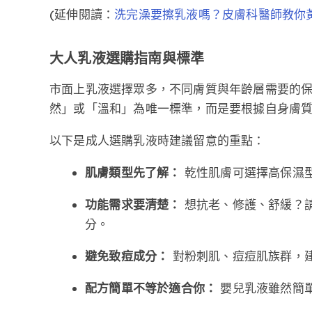
(延伸閱讀：
洗完澡要擦乳液嗎？皮膚科醫師教你
大人乳液選購指南與標準
市面上乳液選擇眾多，不同膚質與年齡層需要的
然」或「溫和」為唯一標準，而是要根據自身膚
以下是成人選購乳液時建議留意的重點：
肌膚類型先了解：
乾性肌膚可選擇高保濕
功能需求要清楚：
想抗老、修護、舒緩？
分。
避免致痘成分：
對粉刺肌、痘痘肌族群，建議
配方簡單不等於適合你：
嬰兒乳液雖然簡