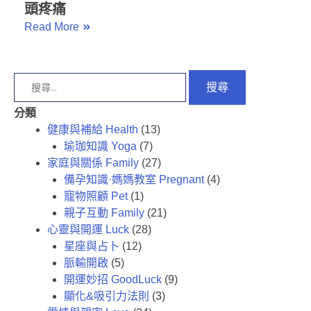
頭疼痛
Read More
分類
健康與補給 Health
(13)
瑜珈知識 Yoga
(7)
家庭與關係 Family
(27)
備孕知識·媽媽教室 Pregnant
(4)
寵物照顧 Pet
(1)
親子互動 Family
(21)
心靈與開運 Luck
(28)
星座與占卜
(12)
脈輸開啟
(5)
開運妙招 GoodLuck
(9)
顯化&吸引力法則
(3)