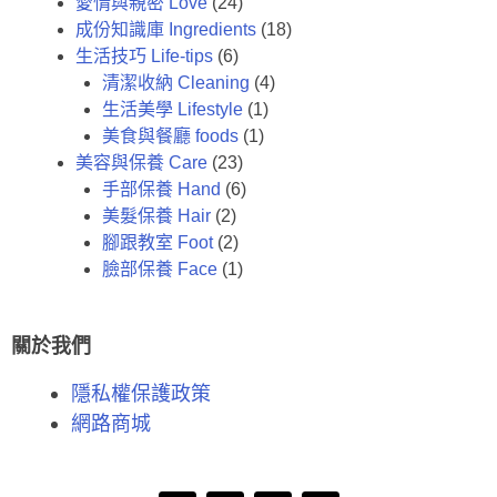
愛情與親密 Love
(24)
成份知識庫 Ingredients
(18)
生活技巧 Life-tips
(6)
清潔收納 Cleaning
(4)
生活美學 Lifestyle
(1)
美食與餐廳 foods
(1)
美容與保養 Care
(23)
手部保養 Hand
(6)
美髮保養 Hair
(2)
腳跟教室 Foot
(2)
臉部保養 Face
(1)
關於我們
隱私權保護政策
網路商城