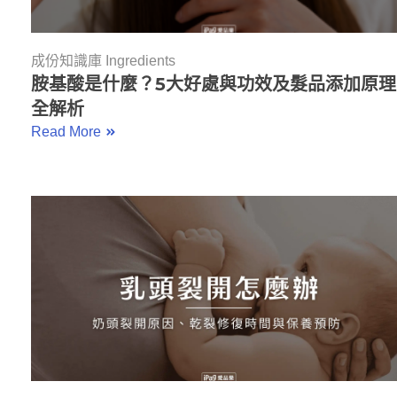
成份知識庫 Ingredients
胺基酸是什麼？5大好處與功效及髮品添加原理
全解析
Read More