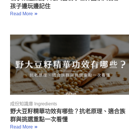
孩子邊玩邊記住
Read More
成份知識庫 Ingredients
野大豆籽精華功效有哪些？抗老原理、適合族
群與挑選重點一次看懂
Read More