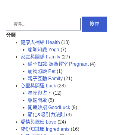
分類
健康與補給 Health
(13)
瑜珈知識 Yoga
(7)
家庭與關係 Family
(27)
備孕知識·媽媽教室 Pregnant
(4)
寵物照顧 Pet
(1)
親子互動 Family
(21)
心靈與開運 Luck
(28)
星座與占卜
(12)
脈輸開啟
(5)
開運妙招 GoodLuck
(9)
顯化&吸引力法則
(3)
愛情與親密 Love
(24)
成份知識庫 Ingredients
(16)