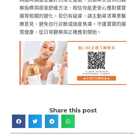
察指標與居家舒緩方法，相信你能更安心應對寶寶
腸胃相關的變化。若仍有疑慮，請主動尋求專業醫
療意見，避免自行診斷或過度焦慮。守護寶寶的腸
胃健康，從日常觀察與正確應對開始。
Share this post