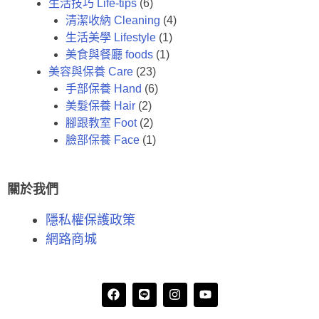
生活技巧 Life-tips
(6)
清潔收納 Cleaning
(4)
生活美學 Lifestyle
(1)
美食與餐廳 foods
(1)
美容與保養 Care
(23)
手部保養 Hand
(6)
美髮保養 Hair
(2)
腳跟教室 Foot
(2)
臉部保養 Face
(1)
關於我們
隱私權保護政策
網路商城