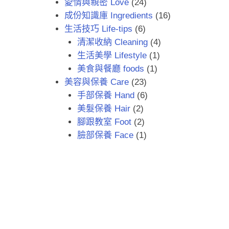
愛情與親密 Love
(24)
成份知識庫 Ingredients
(16)
生活技巧 Life-tips
(6)
清潔收納 Cleaning
(4)
生活美學 Lifestyle
(1)
美食與餐廳 foods
(1)
美容與保養 Care
(23)
手部保養 Hand
(6)
美髮保養 Hair
(2)
腳跟教室 Foot
(2)
臉部保養 Face
(1)