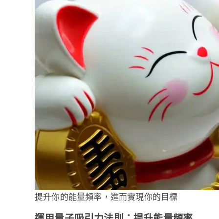
提升你的能量頻率，進而實現你的目標
運用量子吸引力法則：提升能量頻率