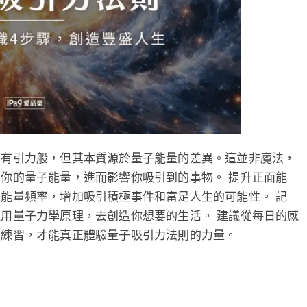
萬有引力般，但其本質源於量子能量的差異。這並非魔法，
你的量子能量，進而影響你吸引到的事物。 提升正面能
能量頻率，增加吸引積極事件和富足人生的可能性。 記
用量子力學原理，去創造你想要的生活。 建議從每日的感
續練習，才能真正體驗量子吸引力法則的力量。