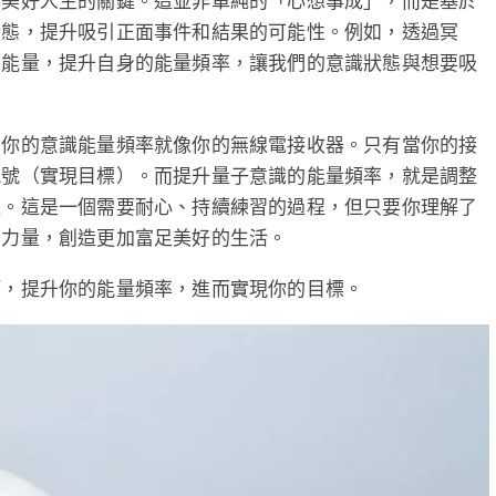
引美好人生的關鍵。這並非單純的「心想事成」，而是基於
狀態，提升吸引正面事件和結果的可能性。例如，透過冥
面能量，提升自身的能量頻率，讓我們的意識狀態與想要吸
。你的意識能量頻率就像你的無線電接收器。只有當你的接
訊號（實現目標）。而提升量子意識的能量頻率，就是調整
程。這是一個需要耐心、持續練習的過程，但只要你理解了
的力量，創造更加富足美好的生活。
巧，提升你的能量頻率，進而實現你的目標。