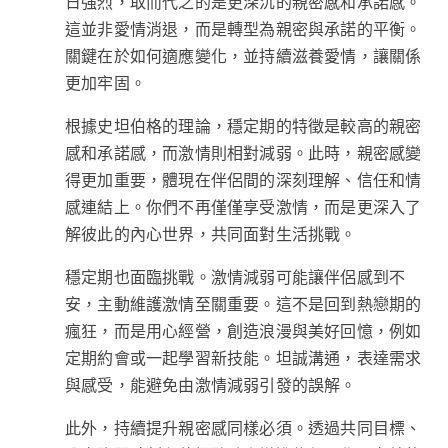
日強烈，取而代之的是更深沉的親密感和承諾感。
這並非愛情消退，而是轉型為親密與承諾的平衡。
關鍵在於如何適應變化，並持續滋養愛情，讓關係
更加牢固。
根據史坦伯格的理論，穩定期的特徵是較高的親密
感和承諾感，而激情則相對減弱。此時，親密感變
得更加重要，體現在伴侶間的深刻理解、信任和情
感連結上。你們不再僅僅享受激情，而是更深入了
解彼此的內心世界，共同面對生活挑戰。
穩定期也面臨挑戰。激情減弱可能讓伴侶感到不
安，主動維護激情至關重要。這不是回到熱戀期的
瘋狂，而是用心經營，創造浪漫與美好回憶，例如
定期約會或一起學習新技能。坦誠溝通，表達需求
與感受，能避免由激情減弱引發的誤解。
此外，持續提升親密感同樣必須。透過共同目標、