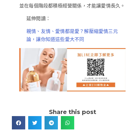
並在每個階段都積極經營關係，才能讓愛情長久。
延伸閱讀：
親情、友情、愛情都是愛？解壓縮愛情三元
論，讓你知道這些愛大不同
Share this post