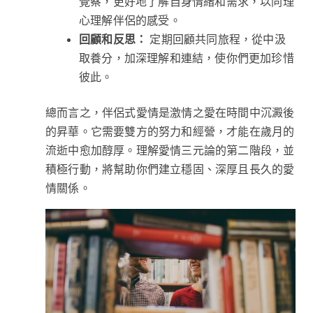
覺察，更好地了解自身情緒和需求，以同理
心理解伴侶的感受。
回顧和反思：
定期回顧共同旅程，從中汲
取養分，加深理解和連結，使你們更加珍惜
彼此。
總而言之，伴侶式愛情是激情之愛在時間中沉澱後
的昇華。它需要雙方的努力和經營，才能在歲月的
流逝中愈加醇厚。理解愛情三元論的第二階段，並
積極行動，將幫助你們建立穩固、深厚且長久的愛
情關係。