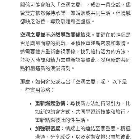
關係可能會陷入「空洞之愛」，成為一具空殼，儘
管雙方依然保持承諾，如婚姻或共同生活，但情感
卻缺乏滋養，導致疏離和空虛感。
空洞之愛並不必然導致關係結束
。關鍵在於情侶是
否意識到面臨的挑戰，並積極重建親密感和激情。
這需要雙方重新審視關係，找到維持活力的方法，
並投入時間和精力去重新認識彼此，發現新的共同
點和創造新的浪漫時刻。
那麼，如何避免或走出「空洞之愛」呢？ 以下是
一些實用策略：
重新燃起激情：
尋找新方法維持吸引力，比
如新的約會方式、共同學習新技能和旅行，
重新點燃彼此的性生活。
加強親密感：
情感上的連結至關重要。積極
溝通、分享感受，以及定期安排只屬於彼此