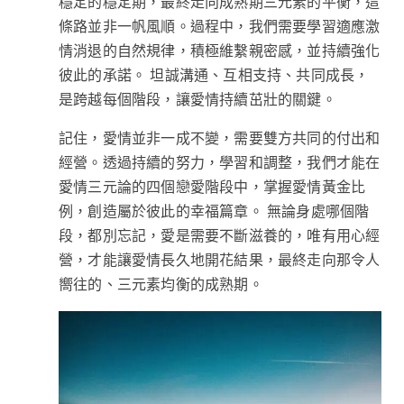
穩定的穩定期，最終走向成熟期三元素的平衡，這
條路並非一帆風順。過程中，我們需要學習適應激
情消退的自然規律，積極維繫親密感，並持續強化
彼此的承諾。 坦誠溝通、互相支持、共同成長，
是跨越每個階段，讓愛情持續茁壯的關鍵。
記住，愛情並非一成不變，需要雙方共同的付出和
經營。透過持續的努力，學習和調整，我們才能在
愛情三元論的四個戀愛階段中，掌握愛情黃金比
例，創造屬於彼此的幸福篇章。 無論身處哪個階
段，都別忘記，愛是需要不斷滋養的，唯有用心經
營，才能讓愛情長久地開花結果，最終走向那令人
嚮往的、三元素均衡的成熟期。