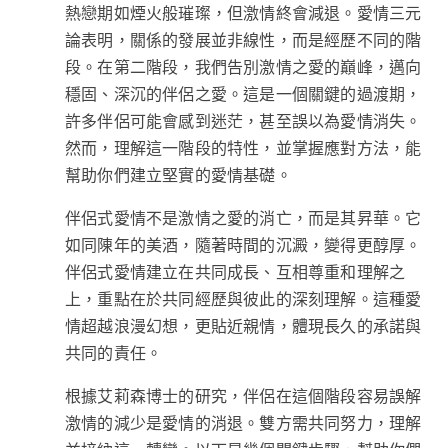
熱戀期如煙火般璀璨，但激情終會減退。愛情三元
論表明，關係的發展並非線性，而是經歷不同的階
段。在第二階段，我們告別激情之愛的巔峰，邁向
穩固、深沉的伴侶之愛。這是一個關鍵的過渡期，
許多伴侶可能會感到迷茫，甚至誤以為愛情消失。
然而，理解這一階段的特性，並掌握應對方法，能
幫助你們建立堅實的愛情基礎。
伴侶式愛情不是激情之愛的消亡，而是其昇華。它
如同陳年的美酒，隨著時間的沉澱，變得更醇厚。
伴侶式愛情建立在共同成長、互相尊重和理解之
上，重點在於共同經歷與彼此的深刻理解。這種愛
情超越浪漫幻想，更貼近親情，體現長久的承諾與
共同的責任。
根據艾莉森博士的研究，伴侶在這個階段容易誤解
激情的減少是愛情的消退。雙方需共同努力，理解