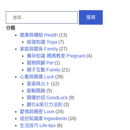
分類
健康與補給 Health
(13)
瑜珈知識 Yoga
(7)
家庭與關係 Family
(27)
備孕知識·媽媽教室 Pregnant
(4)
寵物照顧 Pet
(1)
親子互動 Family
(21)
心靈與開運 Luck
(28)
星座與占卜
(12)
脈輸開啟
(5)
開運妙招 GoodLuck
(9)
顯化&吸引力法則
(3)
愛情與親密 Love
(24)
成份知識庫 Ingredients
(16)
生活技巧 Life-tips
(6)