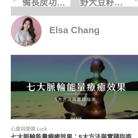
備長炭功效有哪些？吸附原理、適合族群與挑選重點一次看懂
野大豆籽精華功效有哪些？抗老原理、適合族群與挑選重點一次看懂
Elsa Chang
心靈與開運 Luck
七大脈輪能量療癒效果：5大方法與實踐指南