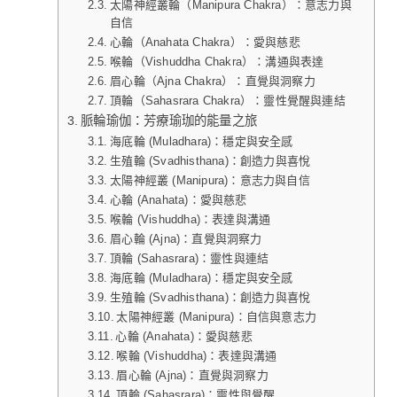
太陽神經叢輪（Manipura Chakra）：意志力與
自信
心輪（Anahata Chakra）：愛與慈悲
喉輪（Vishuddha Chakra）：溝通與表達
眉心輪（Ajna Chakra）：直覺與洞察力
頂輪（Sahasrara Chakra）：靈性覺醒與連結
脈輪瑜伽：芳療瑜珈的能量之旅
海底輪 (Muladhara)：穩定與安全感
生殖輪 (Svadhisthana)：創造力與喜悅
太陽神經叢 (Manipura)：意志力與自信
心輪 (Anahata)：愛與慈悲
喉輪 (Vishuddha)：表達與溝通
眉心輪 (Ajna)：直覺與洞察力
頂輪 (Sahasrara)：靈性與連結
海底輪 (Muladhara)：穩定與安全感
生殖輪 (Svadhisthana)：創造力與喜悅
太陽神經叢 (Manipura)：自信與意志力
心輪 (Anahata)：愛與慈悲
喉輪 (Vishuddha)：表達與溝通
眉心輪 (Ajna)：直覺與洞察力
頂輪 (Sahasrara)：靈性與覺醒