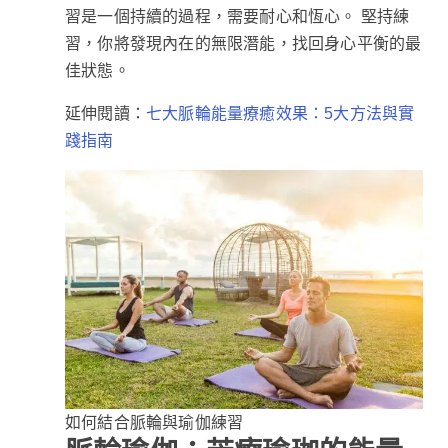
習是一個持續的過程，需要耐心和恆心。 堅持練
習，你將發現內在的無限潛能，找回身心平衡的最
佳狀態。
延伸閱讀：
七大脈輪能量療癒效果：5大方法與實
踐指南
如何結合脈輪與瑜伽練習