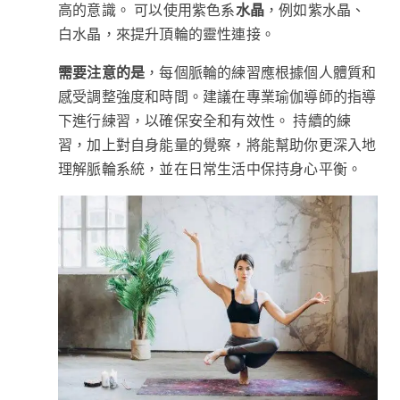
高的意識。 可以使用紫色系
水晶
，例如紫水晶、
白水晶，來提升頂輪的靈性連接。
需要注意的是
，每個脈輪的練習應根據個人體質和
感受調整強度和時間。建議在專業瑜伽導師的指導
下進行練習，以確保安全和有效性。 持續的練
習，加上對自身能量的覺察，將能幫助你更深入地
理解脈輪系統，並在日常生活中保持身心平衡。