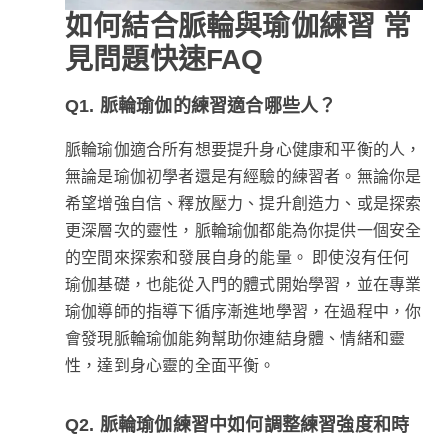
如何結合脈輪與瑜伽練習 常
見問題快速FAQ
Q1. 脈輪瑜伽的練習適合哪些人？
脈輪瑜伽適合所有想要提升身心健康和平衡的人，
無論是瑜伽初學者還是有經驗的練習者。無論你是
希望增強自信、釋放壓力、提升創造力、或是探索
更深層次的靈性，脈輪瑜伽都能為你提供一個安全
的空間來探索和發展自身的能量。 即使沒有任何
瑜伽基礎，也能從入門的體式開始學習，並在專業
瑜伽導師的指導下循序漸進地學習，在過程中，你
會發現脈輪瑜伽能夠幫助你連結身體、情緒和靈
性，達到身心靈的全面平衡。
Q2. 脈輪瑜伽練習中如何調整練習強度和時