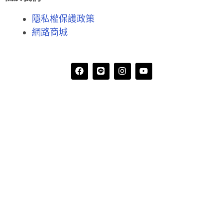
隱私權保護政策
網路商城