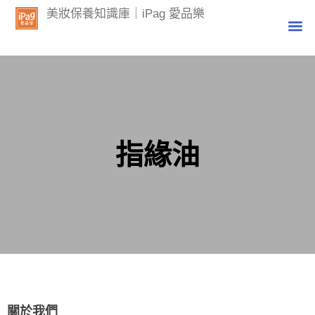
美妝保養知識庫｜iPag 愛品樂
指緣油
關於我們