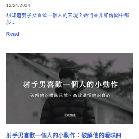
12/24/2024
想知道雙子女喜歡一個人的表現？她們並非如傳聞中那
般...
Read
射手男喜歡一個人的小動作：破解他的曖昧訊