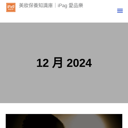
美妝保養知識庫｜iPag 愛品樂
12 月 2024