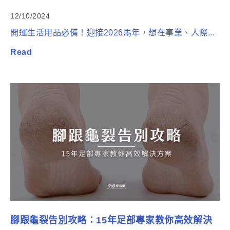
12/10/2024
開運生活用品必備！迎接2026馬年，想在事業、人際...
Read
腳跟龜裂告別攻略：15年足部專家教你高效解決