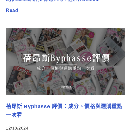
Read
蓓昂斯 Byphasse 評價：成分、價格與選購重點
一次看
12/18/2024