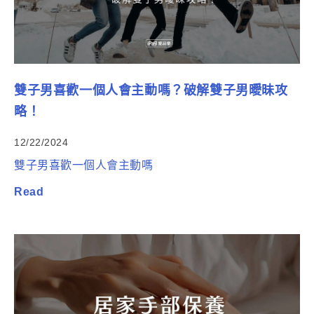
雙子男喜歡一個人會主動嗎？破解雙子男曖昧攻
略！
12/22/2024
雙子男喜歡一個人會主動嗎
Read