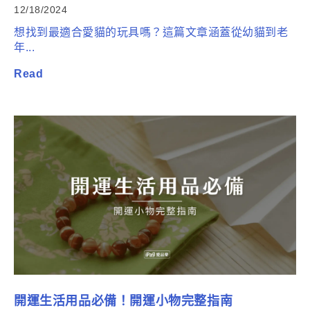
12/18/2024
想找到最適合愛貓的玩具嗎？這篇文章涵蓋從幼貓到老
年...
Read
開運生活用品必備！開運小物完整指南