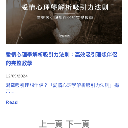
愛情心理學解析吸引力法則：高效吸引理想伴侶
的完整教學
12/09/2024
渴望吸引理想伴侶？「愛情心理學解析吸引力法則」揭
示...
Read
上一頁
下一頁