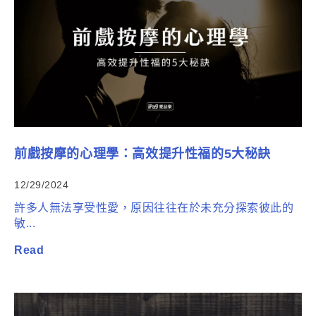
前戲按摩的心理學：高效提升性福的5大秘訣
12/29/2024
許多人無法享受性愛，原因往往在於未充分探索彼此的
敏...
Read