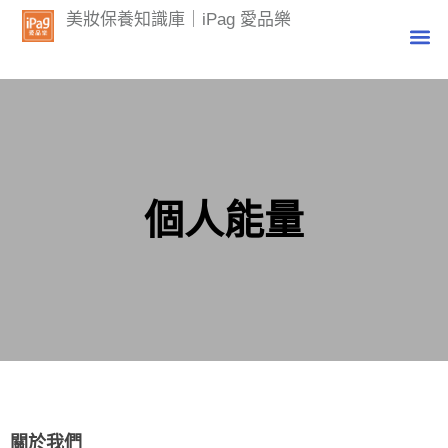
美妝保養知識庫｜iPag 愛品樂
個人能量
關於我們