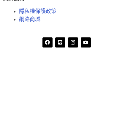
隱私權保護政策
網路商城