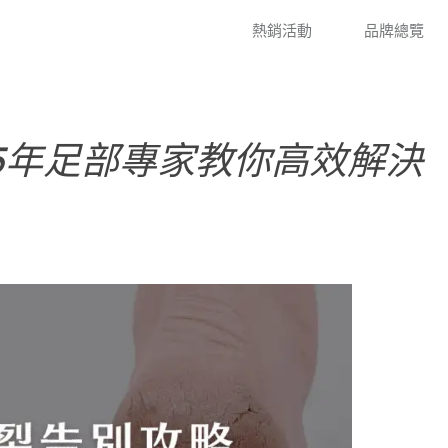
熱銷活動
品牌總覽
5年足部專家教你高效解決