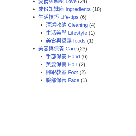
愛情與親密 Love
(24)
成份知識庫 Ingredients
(18)
生活技巧 Life-tips
(6)
清潔收納 Cleaning
(4)
生活美學 Lifestyle
(1)
美食與餐廳 foods
(1)
美容與保養 Care
(23)
手部保養 Hand
(6)
美髮保養 Hair
(2)
腳跟教室 Foot
(2)
臉部保養 Face
(1)