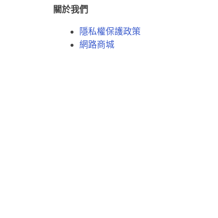
關於我們
隱私權保護政策
網路商城