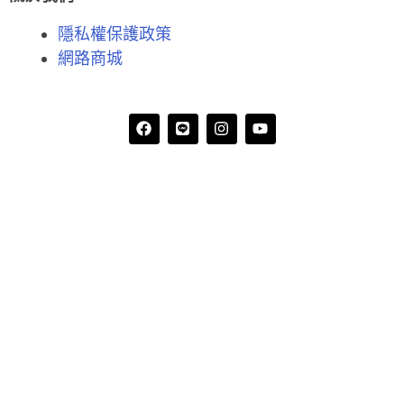
隱私權保護政策
網路商城