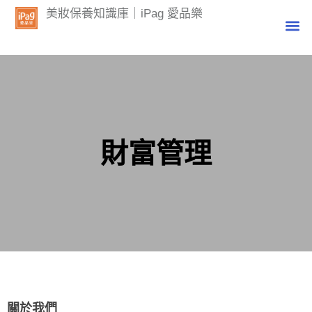
美妝保養知識庫｜iPag 愛品樂
財富管理
關於我們