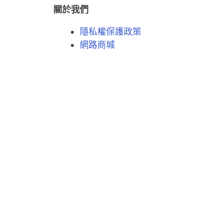
關於我們
隱私權保護政策
網路商城